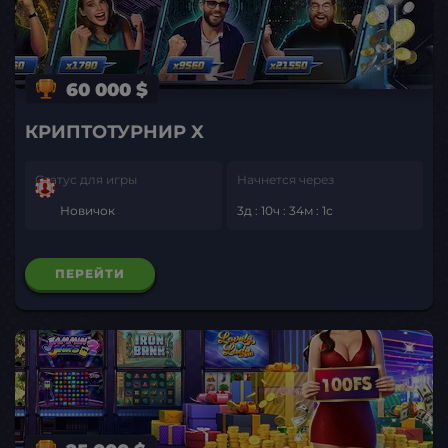
60 000 $
КРИПТОТУРНИР X
Статус для игры
Начнется через
Новичок
3д : 10ч : 33м : 58с
ПЕРЕЙТИ