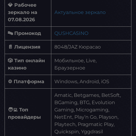
💎 Рабочее
зеркало на
Актуальное зеркало
07.08.2026
🔤 Промокод
QUSHCASINO
📄 Лицензия
8048/JAZ Кюрасао
🎲 Тип онлайн
Мобильное, Live,
казино
Браузерное
⚙️ Платформа
Windows, Android, iOS
Amatic, Betgames, BetSoft,
BGaming, BTG, Evolution
🧑‍💻 Топ
Gaming, Microgaming,
провайдеры
NetEnt, Play’n Go, Playson,
Playtech, Pragmatic Play,
Quickspin, Yggdrasil