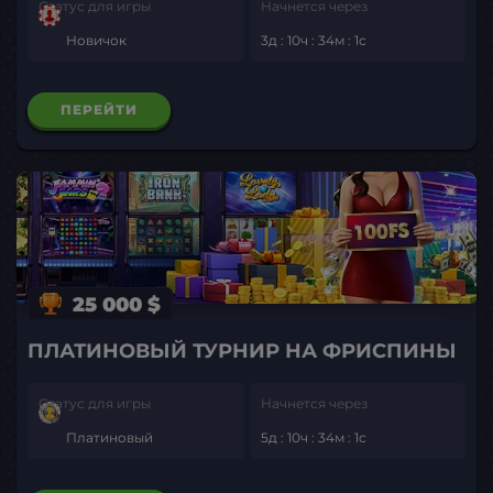
Статус для игры
Начнется через
Новичок
3д : 10ч : 33м : 58с
ПЕРЕЙТИ
25 000 $
ПЛАТИНОВЫЙ ТУРНИР НА ФРИСПИНЫ
Статус для игры
Начнется через
Платиновый
5д : 10ч : 33м : 58с