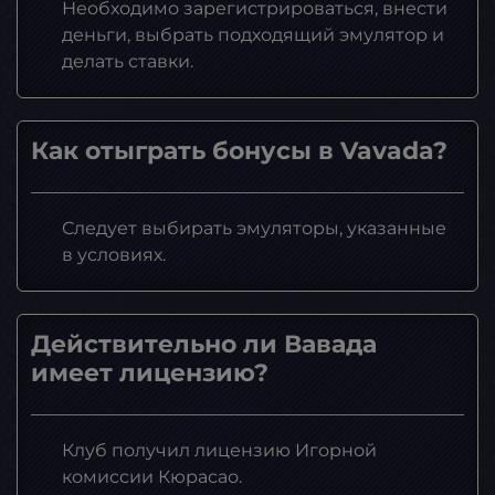
Необходимо зарегистрироваться, внести
деньги, выбрать подходящий эмулятор и
делать ставки.
Как отыграть бонусы в Vavada?
Следует выбирать эмуляторы, указанные
в условиях.
Действительно ли Вавада
имеет лицензию?
Клуб получил лицензию Игорной
комиссии Кюрасао.