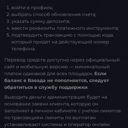
войти в профиль;
выбрать способ обновления счета;
указать сумму депозита;
ввести реквизиты платежного инструмента;
подтвердить транзакцию с помощью кода,
который придет на действующий номер
телефона.
Перевод средств доступно через официальный
сайт и мобильную версию — минимальный
платеж одинаков для всех площадок.
Если
баланс в Вавада не пополняется, следует
обратиться в службу поддержки
.
Выводить деньги администрация будет на
основании заявки клиента, которую он
заполняет в личном кабинете с учетом лимитов
по транзакциям. лимиты по выплатам
устанавливают системы и оператор онлайн