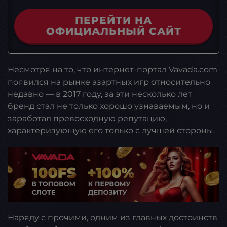
ПЕРЕЙТИ НА
ОФИЦИАЛЬНЫЙ САЙТ
Несмотря на то, что интернет-портал Vavada.com
появился на рынке азартных игр относительно
недавно — в 2017 году, за эти несколько лет
бренд стал не только хорошо узнаваемым, но и
заработал превосходную репутацию,
характеризующую его только с лучшей стороны.
Наряду с прочими, одним из главных достоинств