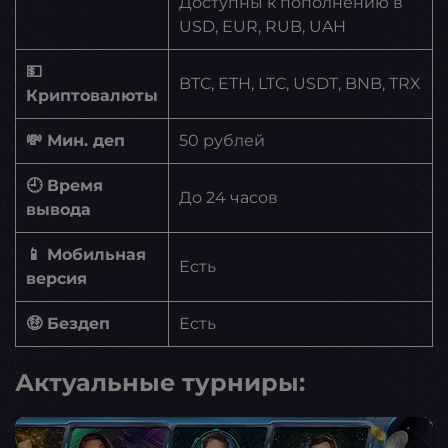
Доступны к пополнению в
USD, EUR, RUB, UAH
💵
BTC, ETH, LTC, USDT, BNB, TRX
Криптовалюты
💸 Мин. деп
50 рублей
🕘 Время
До 24 часов
вывода
📱 Мобильная
Есть
версия
🤑 Бездеп
Есть
Актуальные турниры: