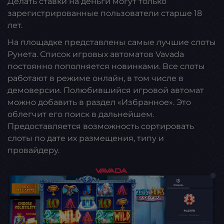
Делать ставки на деньги могут только
зарегистрированные пользователи старше 18
лет.
На площадке представлены самые лучшие слоты
Рунета. Список игровых автоматов Vavada
постоянно пополняется новинками. Все слоты
работают в режиме онлайн, в том числе в
демоверсии. Полюбившийся игровой автомат
можно добавить в раздел «Избранное». Это
облегчит его поиск в дальнейшем.
Предоставляется возможность сортировать
слоты по дате их размещения, типу и
провайдеру.